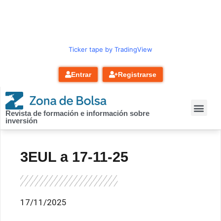
contenido
Ticker tape by TradingView
Entrar
Registrarse
Revista de formación e información sobre
inversión
3EUL a 17-11-25
17/11/2025