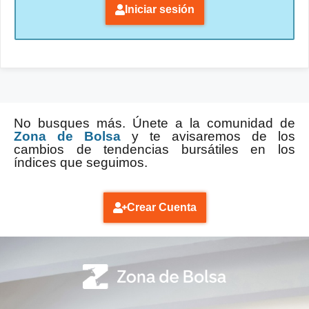
Iniciar sesión
No busques más. Únete a la comunidad de
Zona de Bolsa
y te avisaremos de los
cambios de tendencias bursátiles en los
índices que seguimos.
Crear Cuenta