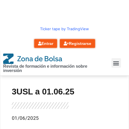
contenido
Ticker tape by TradingView
Entrar
Registrarse
Revista de formación e información sobre
inversión
3USL a 01.06.25
01/06/2025