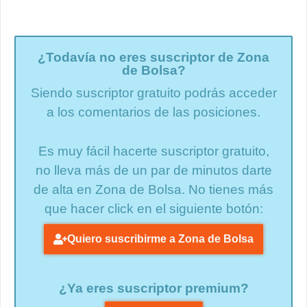
¿Todavía no eres suscriptor de Zona
de Bolsa?
Siendo suscriptor gratuito podrás acceder
a los comentarios de las posiciones.
Es muy fácil hacerte suscriptor gratuito,
no lleva más de un par de minutos darte
de alta en Zona de Bolsa. No tienes más
que hacer click en el siguiente botón:
Quiero suscribirme a Zona de Bolsa
¿Ya eres suscriptor premium?