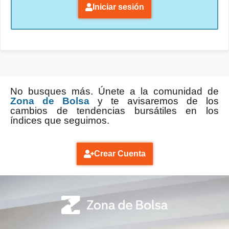
Iniciar sesión
No busques más. Únete a la comunidad de
Zona de Bolsa
y te avisaremos de los
cambios de tendencias bursátiles en los
índices que seguimos.
Crear Cuenta