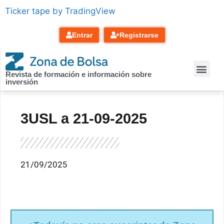
contenido
Ticker tape by TradingView
Entrar
Registrarse
Revista de formación e información sobre
inversión
3USL a 21-09-2025
21/09/2025