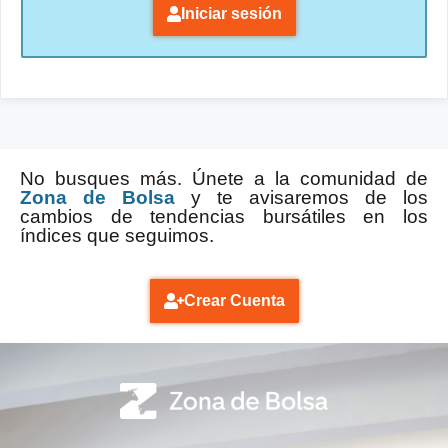
Iniciar sesión
No busques más. Únete a la comunidad de
Zona de Bolsa
y te avisaremos de los
cambios de tendencias bursátiles en los
índices que seguimos.
Crear Cuenta