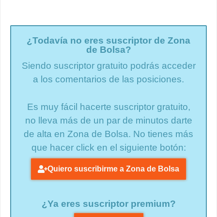
¿Todavía no eres suscriptor de Zona
de Bolsa?
Siendo suscriptor gratuito podrás acceder
a los comentarios de las posiciones.
Es muy fácil hacerte suscriptor gratuito,
no lleva más de un par de minutos darte
de alta en Zona de Bolsa. No tienes más
que hacer click en el siguiente botón:
Quiero suscribirme a Zona de Bolsa
¿Ya eres suscriptor premium?