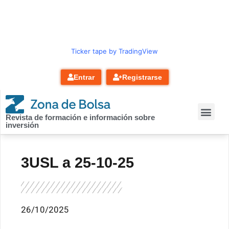
contenido
Ticker tape by TradingView
Entrar
Registrarse
Revista de formación e información sobre
inversión
3USL a 25-10-25
26/10/2025