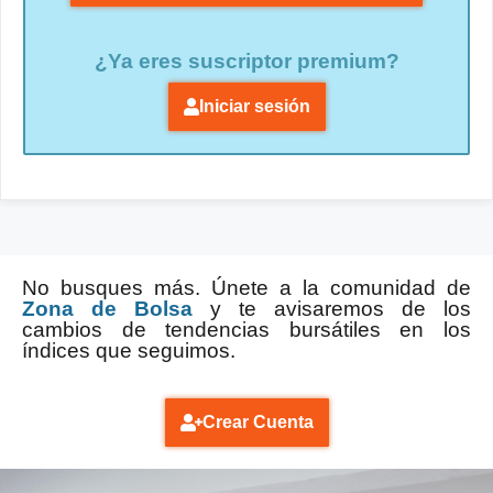
¿Ya eres suscriptor premium?
Iniciar sesión
No busques más. Únete a la comunidad de
Zona de Bolsa
y te avisaremos de los
cambios de tendencias bursátiles en los
índices que seguimos.
Crear Cuenta