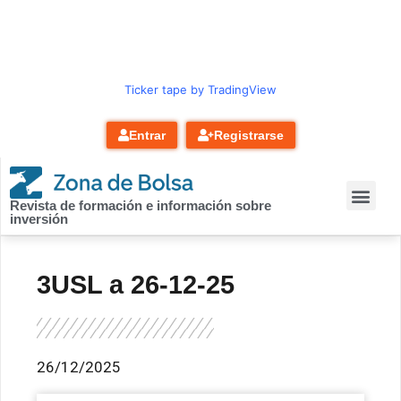
contenido
Ticker tape by TradingView
Entrar
Registrarse
Revista de formación e información sobre
inversión
3USL a 26-12-25
26/12/2025