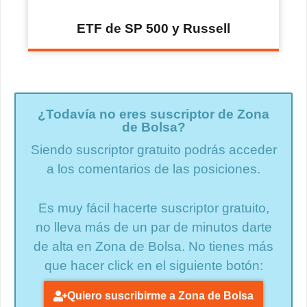
ETF de SP 500 y Russell
¿Todavía no eres suscriptor de Zona
de Bolsa?
Siendo suscriptor gratuito podrás acceder
a los comentarios de las posiciones.
Es muy fácil hacerte suscriptor gratuito,
no lleva más de un par de minutos darte
de alta en Zona de Bolsa. No tienes más
que hacer click en el siguiente botón:
Quiero suscribirme a Zona de Bolsa