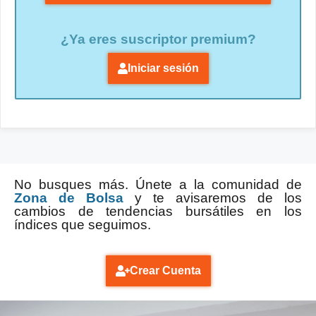
¿Ya eres suscriptor premium?
Iniciar sesión
No busques más. Únete a la comunidad de
Zona de Bolsa
y te avisaremos de los
cambios de tendencias bursátiles en los
índices que seguimos.
Crear Cuenta