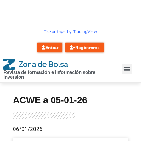
contenido
Ticker tape by TradingView
Entrar
Registrarse
Revista de formación e información sobre
inversión
ACWE a 05-01-26
06/01/2026