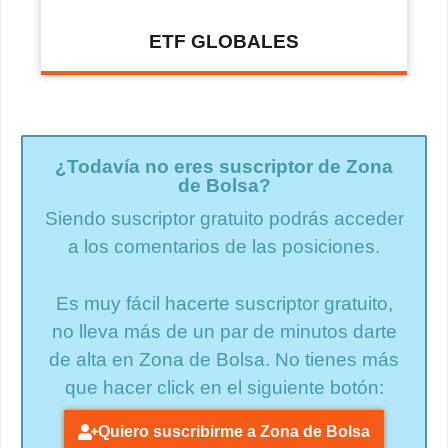
ETF GLOBALES
¿Todavía no eres suscriptor de Zona
de Bolsa?
Siendo suscriptor gratuito podrás acceder
a los comentarios de las posiciones.
Es muy fácil hacerte suscriptor gratuito,
no lleva más de un par de minutos darte
de alta en Zona de Bolsa. No tienes más
que hacer click en el siguiente botón:
Quiero suscribirme a Zona de Bolsa