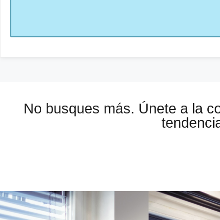
No busques más. Únete a la 
tendencia