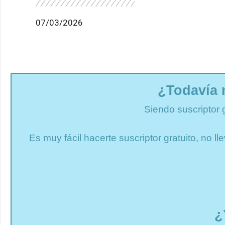
07/03/2026
¿Todavía 
Siendo suscriptor 
Es muy fácil hacerte suscriptor gratuito, no 
¿