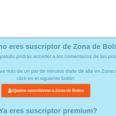
no eres suscriptor de Zona de Bol
gratuito podrás acceder a los comentarios de las pos
lleva más de un par de minutos darte de alta en Zon
click en el siguiente botón:
Quiero suscribirme a Zona de Bolsa
Ya eres suscriptor premium?