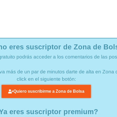
no eres suscriptor de Zona de Bol
gratuito podrás acceder a los comentarios de las pos
lleva más de un par de minutos darte de alta en Zon
click en el siguiente botón:
Quiero suscribirme a Zona de Bolsa
Ya eres suscriptor premium?