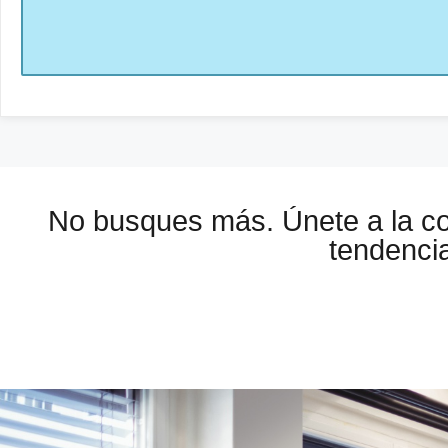
No busques más. Únete a la 
tendencia