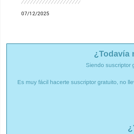
07/12/2025
¿Todavía 
Siendo suscriptor 
Es muy fácil hacerte suscriptor gratuito, no 
¿