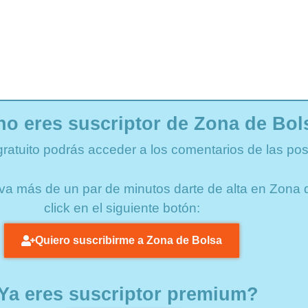
no eres suscriptor de Zona de Bol
gratuito podrás acceder a los comentarios de las pos
lleva más de un par de minutos darte de alta en Zon
click en el siguiente botón:
Quiero suscribirme a Zona de Bolsa
Ya eres suscriptor premium?