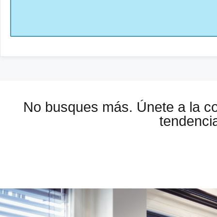
No busques más. Únete a la 
tendencia