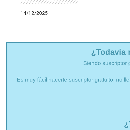
14/12/2025
¿Todavía 
Siendo suscriptor 
Es muy fácil hacerte suscriptor gratuito, no 
¿