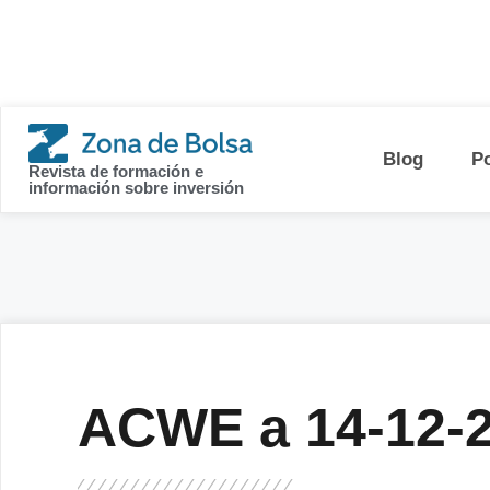
contenido
Blog
P
Revista de formación e
información sobre inversión
ACWE a 14-12-