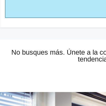
No busques más. Únete a la 
tendencia