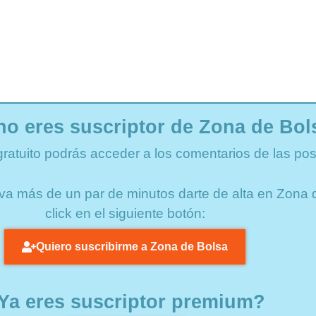
no eres suscriptor de Zona de Bol
gratuito podrás acceder a los comentarios de las pos
lleva más de un par de minutos darte de alta en Zon
click en el siguiente botón:
Quiero suscribirme a Zona de Bolsa
Ya eres suscriptor premium?