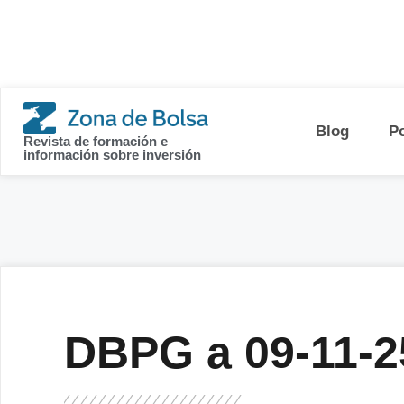
contenido
Blog
P
Revista de formación e
información sobre inversión
DBPG a 09-11-2