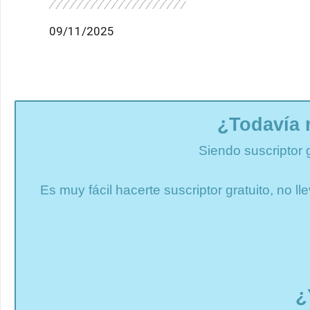
09/11/2025
¿Todavía 
Siendo suscriptor 
Es muy fácil hacerte suscriptor gratuito, no 
¿