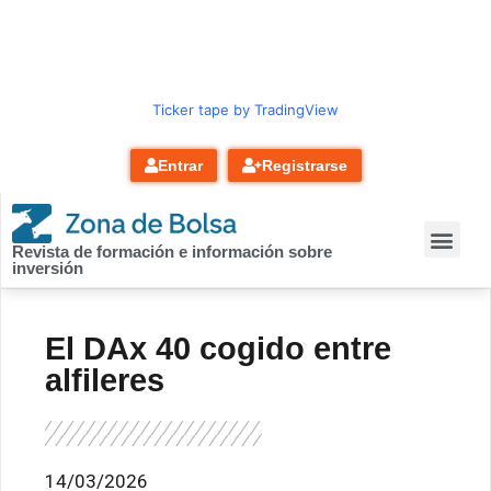
contenido
Ticker tape by TradingView
Entrar
Registrarse
Revista de formación e información sobre
inversión
El DAx 40 cogido entre
alfileres
14/03/2026