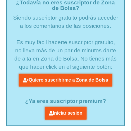
¿Todavía no eres suscriptor de Zona
de Bolsa?
Siendo suscriptor gratuito podrás acceder
a los comentarios de las posiciones.
Es muy fácil hacerte suscriptor gratuito,
no lleva más de un par de minutos darte
de alta en Zona de Bolsa. No tienes más
que hacer click en el siguiente botón:
Quiero suscribirme a Zona de Bolsa
¿Ya eres suscriptor premium?
Iniciar sesión