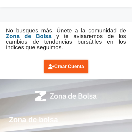
No busques más. Únete a la comunidad de
Zona de Bolsa
y te avisaremos de los
cambios de tendencias bursátiles en los
índices que seguimos.
Crear Cuenta
Zona de bolsa