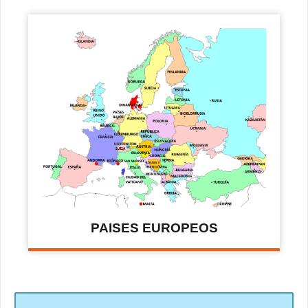
PAISES EUROPEOS