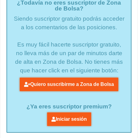
¿Todavía no eres suscriptor de Zona
de Bolsa?
Siendo suscriptor gratuito podrás acceder
a los comentarios de las posiciones.
Es muy fácil hacerte suscriptor gratuito,
no lleva más de un par de minutos darte
de alta en Zona de Bolsa. No tienes más
que hacer click en el siguiente botón:
Quiero suscribirme a Zona de Bolsa
¿Ya eres suscriptor premium?
Iniciar sesión