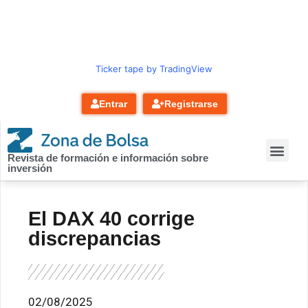
contenido
Ticker tape by TradingView
Entrar
Registrarse
Revista de formación e información sobre
inversión
El DAX 40 corrige
discrepancias
02/08/2025