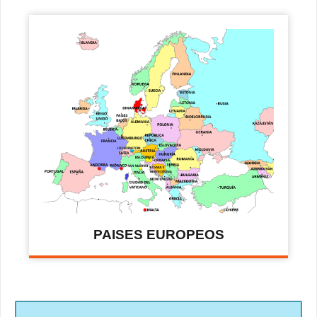
PAISES EUROPEOS