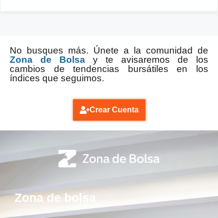
No busques más. Únete a la comunidad de
Zona de Bolsa
y te avisaremos de los
cambios de tendencias bursátiles en los
índices que seguimos.
Crear Cuenta
Zona de bolsa