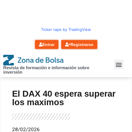
contenido
Ticker tape by TradingView
Entrar
Registrarse
Revista de formación e información sobre
inversión
El DAX 40 espera superar
los maximos
28/02/2026