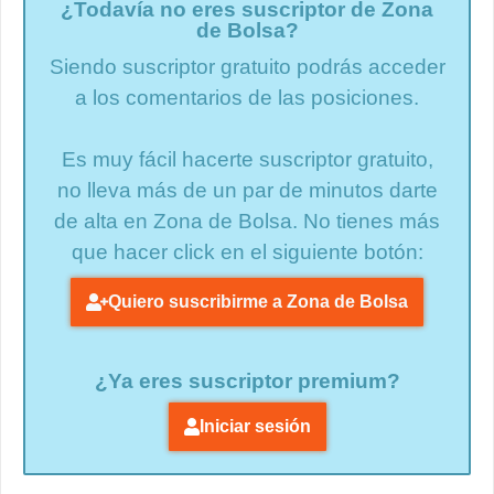
¿Todavía no eres suscriptor de Zona
de Bolsa?
Siendo suscriptor gratuito podrás acceder
a los comentarios de las posiciones.
Es muy fácil hacerte suscriptor gratuito,
no lleva más de un par de minutos darte
de alta en Zona de Bolsa. No tienes más
que hacer click en el siguiente botón:
Quiero suscribirme a Zona de Bolsa
¿Ya eres suscriptor premium?
Iniciar sesión