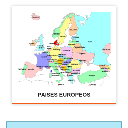
PAISES EUROPEOS