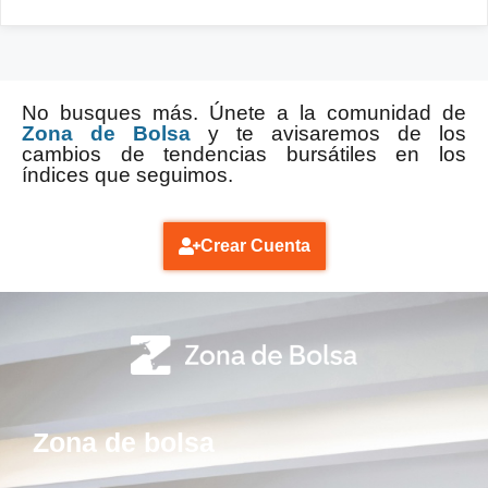
No busques más. Únete a la comunidad de
Zona de Bolsa
y te avisaremos de los
cambios de tendencias bursátiles en los
índices que seguimos.
Crear Cuenta
Zona de bolsa