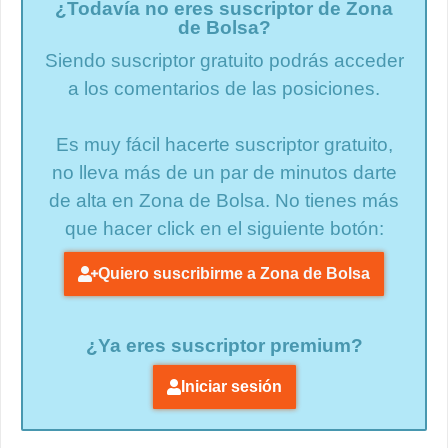
¿Todavía no eres suscriptor de Zona
de Bolsa?
Siendo suscriptor gratuito podrás acceder
a los comentarios de las posiciones.
Es muy fácil hacerte suscriptor gratuito,
no lleva más de un par de minutos darte
de alta en Zona de Bolsa. No tienes más
que hacer click en el siguiente botón:
Quiero suscribirme a Zona de Bolsa
¿Ya eres suscriptor premium?
Iniciar sesión