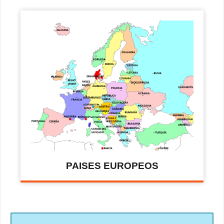
PAISES EUROPEOS