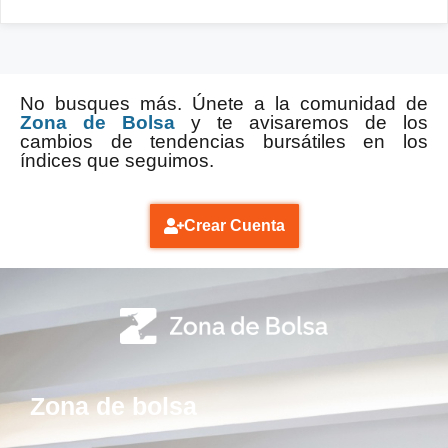
No busques más. Únete a la comunidad de
Zona de Bolsa
y te avisaremos de los
cambios de tendencias bursátiles en los
índices que seguimos.
Crear Cuenta
Zona de bolsa