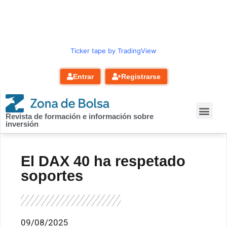
contenido
Ticker tape by TradingView
Entrar
Registrarse
Revista de formación e información sobre
inversión
El DAX 40 ha respetado
soportes
09/08/2025