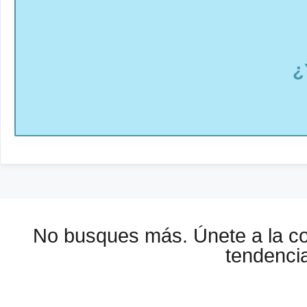
¿
No busques más. Únete a la 
tendencia