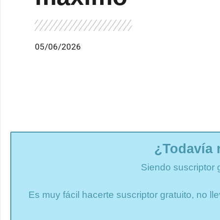
05/06/2026
¿Todavía 
Siendo suscriptor 
Es muy fácil hacerte suscriptor gratuito, no 