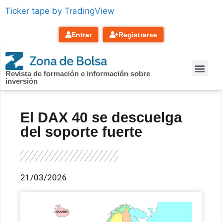
contenido
Ticker tape by TradingView
Entrar
Registrarse
Revista de formación e información sobre
inversión
El DAX 40 se descuelga
del soporte fuerte
21/03/2026