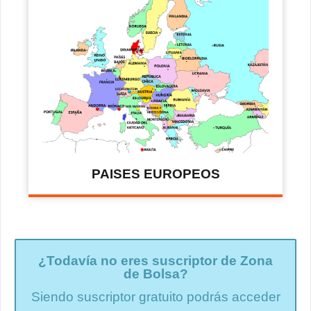
PAISES EUROPEOS
¿Todavía no eres suscriptor de Zona
de Bolsa?
Siendo suscriptor gratuito podrás acceder