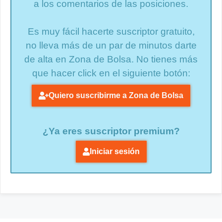
a los comentarios de las posiciones.
Es muy fácil hacerte suscriptor gratuito,
no lleva más de un par de minutos darte
de alta en Zona de Bolsa. No tienes más
que hacer click en el siguiente botón:
Quiero suscribirme a Zona de Bolsa
¿Ya eres suscriptor premium?
Iniciar sesión