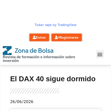
contenido
Ticker tape by TradingView
Entrar
Registrarse
Revista de formación e información sobre
inversión
El DAX 40 sigue dormido
26/06/2026