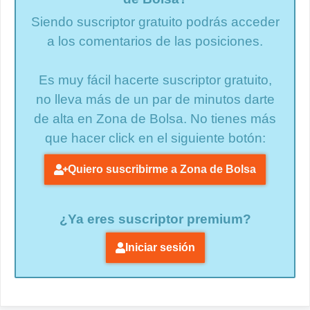
Siendo suscriptor gratuito podrás acceder
a los comentarios de las posiciones.
Es muy fácil hacerte suscriptor gratuito,
no lleva más de un par de minutos darte
de alta en Zona de Bolsa. No tienes más
que hacer click en el siguiente botón:
Quiero suscribirme a Zona de Bolsa
¿Ya eres suscriptor premium?
Iniciar sesión