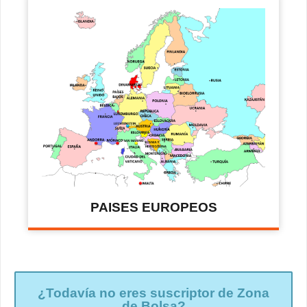
PAISES EUROPEOS
¿Todavía no eres suscriptor de Zona
de Bolsa?