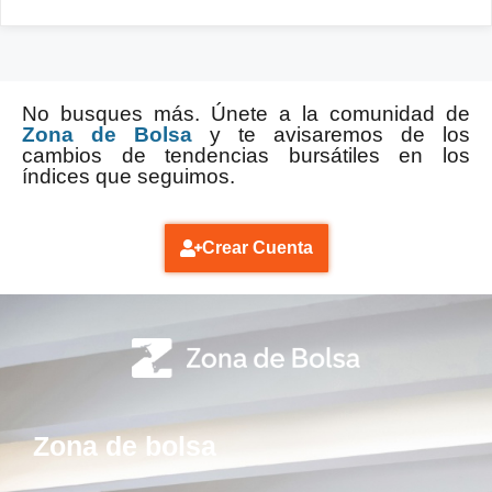
No busques más. Únete a la comunidad de
Zona de Bolsa
y te avisaremos de los
cambios de tendencias bursátiles en los
índices que seguimos.
Crear Cuenta
Zona de bolsa