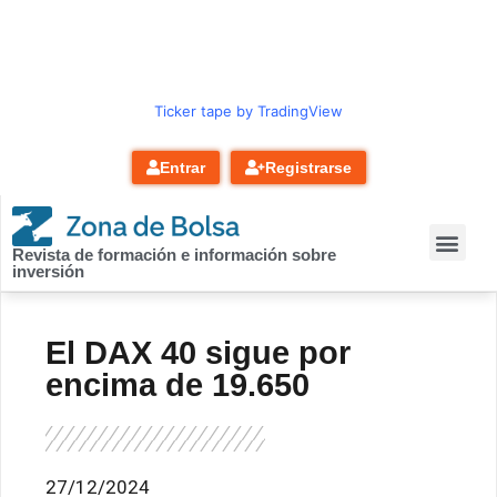
contenido
Ticker tape by TradingView
Entrar
Registrarse
Revista de formación e información sobre
inversión
El DAX 40 sigue por
encima de 19.650
27/12/2024