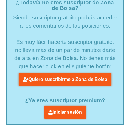
¿Todavía no eres suscriptor de Zona
de Bolsa?
Siendo suscriptor gratuito podrás acceder
a los comentarios de las posiciones.
Es muy fácil hacerte suscriptor gratuito,
no lleva más de un par de minutos darte
de alta en Zona de Bolsa. No tienes más
que hacer click en el siguiente botón:
Quiero suscribirme a Zona de Bolsa
¿Ya eres suscriptor premium?
Iniciar sesión