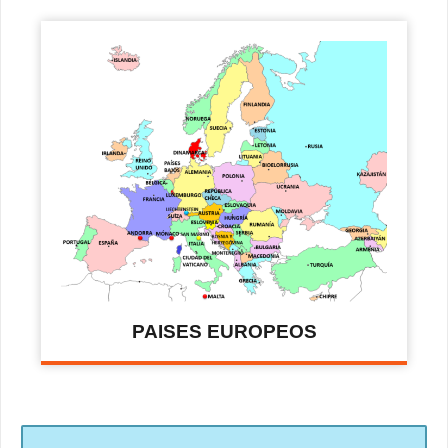
PAISES EUROPEOS