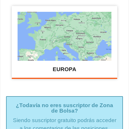
EUROPA
¿Todavía no eres suscriptor de Zona
de Bolsa?
Siendo suscriptor gratuito podrás acceder
a los comentarios de las posiciones.