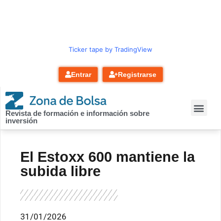
contenido
Ticker tape by TradingView
Entrar
Registrarse
Revista de formación e información sobre
inversión
El Estoxx 600 mantiene la
subida libre
31/01/2026