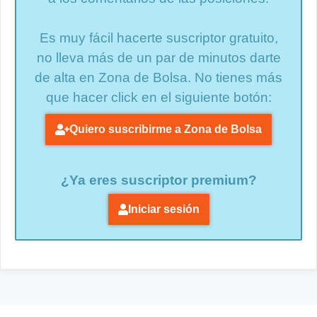
Es muy fácil hacerte suscriptor gratuito,
no lleva más de un par de minutos darte
de alta en Zona de Bolsa. No tienes más
que hacer click en el siguiente botón:
Quiero suscribirme a Zona de Bolsa
¿Ya eres suscriptor premium?
Iniciar sesión