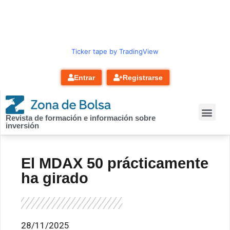
contenido
Ticker tape by TradingView
Entrar
Registrarse
Revista de formación e información sobre
inversión
El MDAX 50 prácticamente
ha girado
28/11/2025