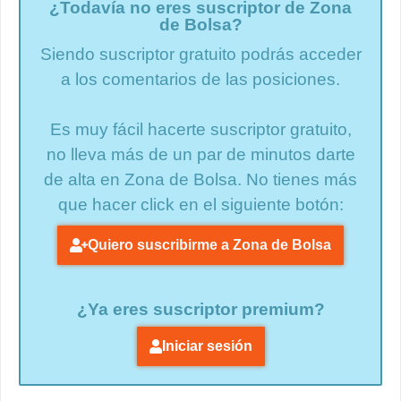
¿Todavía no eres suscriptor de Zona
de Bolsa?
Siendo suscriptor gratuito podrás acceder
a los comentarios de las posiciones.
Es muy fácil hacerte suscriptor gratuito,
no lleva más de un par de minutos darte
de alta en Zona de Bolsa. No tienes más
que hacer click en el siguiente botón:
Quiero suscribirme a Zona de Bolsa
¿Ya eres suscriptor premium?
Iniciar sesión