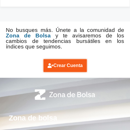
No busques más. Únete a la comunidad de
Zona de Bolsa
y te avisaremos de los
cambios de tendencias bursátiles en los
índices que seguimos.
Crear Cuenta
Zona de bolsa