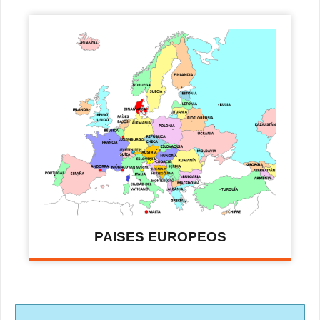
PAISES EUROPEOS