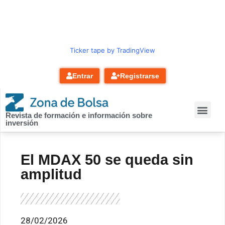
contenido
Ticker tape by TradingView
Entrar
Registrarse
Revista de formación e información sobre
inversión
El MDAX 50 se queda sin
amplitud
28/02/2026