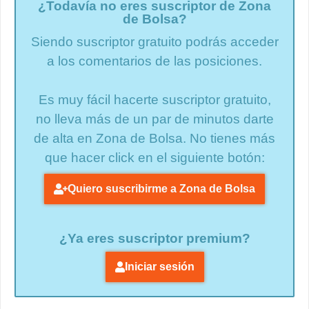
¿Todavía no eres suscriptor de Zona
de Bolsa?
Siendo suscriptor gratuito podrás acceder
a los comentarios de las posiciones.
Es muy fácil hacerte suscriptor gratuito,
no lleva más de un par de minutos darte
de alta en Zona de Bolsa. No tienes más
que hacer click en el siguiente botón:
Quiero suscribirme a Zona de Bolsa
¿Ya eres suscriptor premium?
Iniciar sesión