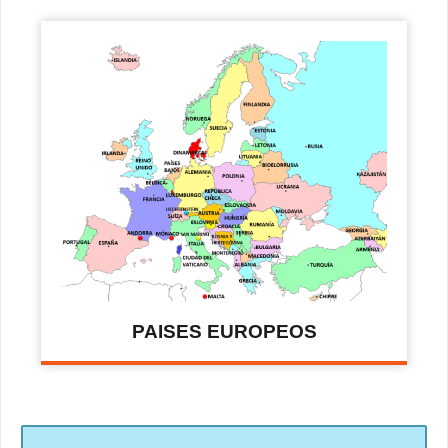
PAISES EUROPEOS