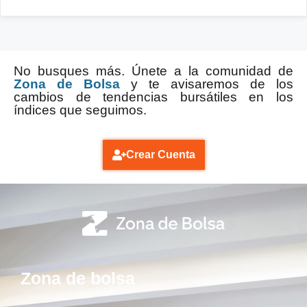
No busques más. Únete a la comunidad de
Zona de Bolsa
y te avisaremos de los
cambios de tendencias bursátiles en los
índices que seguimos.
Crear Cuenta
Zona de bolsa