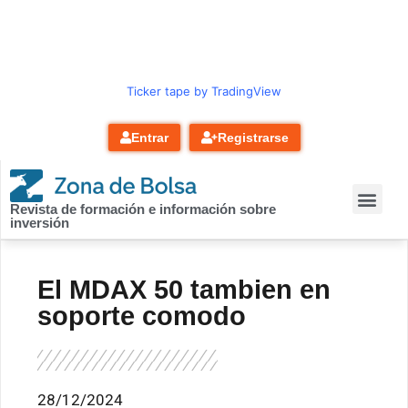
contenido
Ticker tape by TradingView
Entrar
Registrarse
Revista de formación e información sobre
inversión
El MDAX 50 tambien en
soporte comodo
28/12/2024