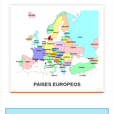
PAISES EUROPEOS