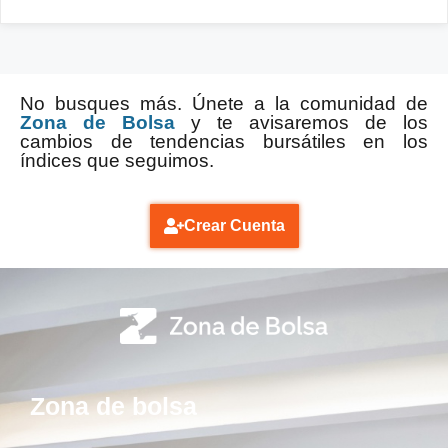
No busques más. Únete a la comunidad de
Zona de Bolsa
y te avisaremos de los
cambios de tendencias bursátiles en los
índices que seguimos.
Crear Cuenta
Zona de bolsa