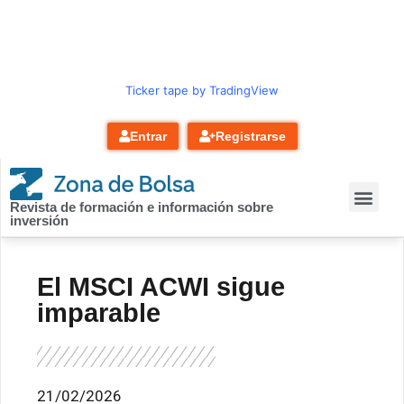
contenido
Ticker tape by TradingView
Entrar
Registrarse
Revista de formación e información sobre
inversión
El MSCI ACWI sigue
imparable
21/02/2026