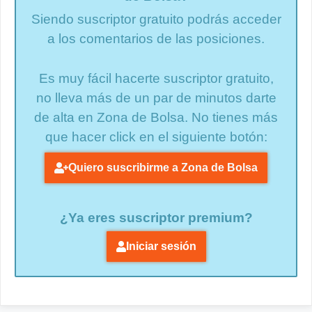
Siendo suscriptor gratuito podrás acceder
a los comentarios de las posiciones.
Es muy fácil hacerte suscriptor gratuito,
no lleva más de un par de minutos darte
de alta en Zona de Bolsa. No tienes más
que hacer click en el siguiente botón:
Quiero suscribirme a Zona de Bolsa
¿Ya eres suscriptor premium?
Iniciar sesión