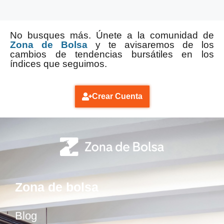
No busques más. Únete a la comunidad de
Zona de Bolsa
y te avisaremos de los
cambios de tendencias bursátiles en los
índices que seguimos.
Crear Cuenta
Zona de bolsa
Blog