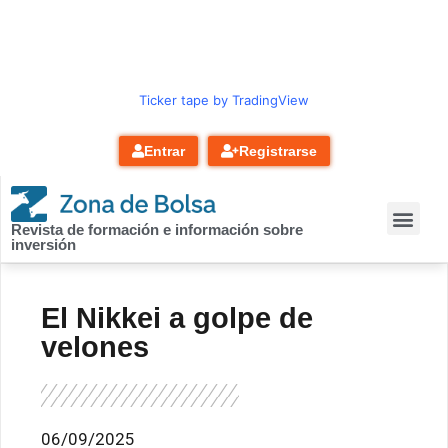
contenido
Ticker tape by TradingView
Entrar
Registrarse
Revista de formación e información sobre
inversión
El Nikkei a golpe de
velones
06/09/2025