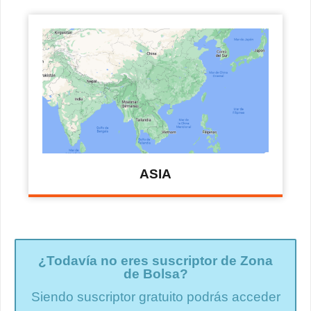
ASIA
¿Todavía no eres suscriptor de Zona
de Bolsa?
Siendo suscriptor gratuito podrás acceder