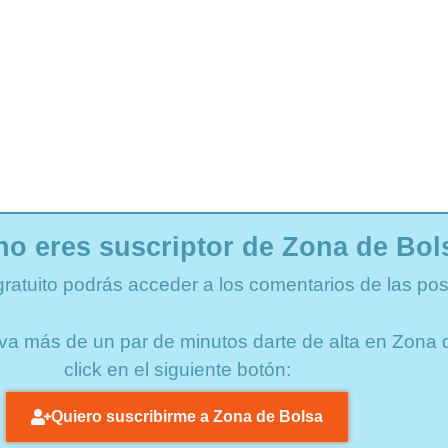
no eres suscriptor de Zona de Bol
gratuito podrás acceder a los comentarios de las pos
lleva más de un par de minutos darte de alta en Zon
click en el siguiente botón:
Quiero suscribirme a Zona de Bolsa