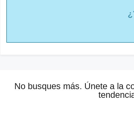
¿
No busques más. Únete a la 
tendencia