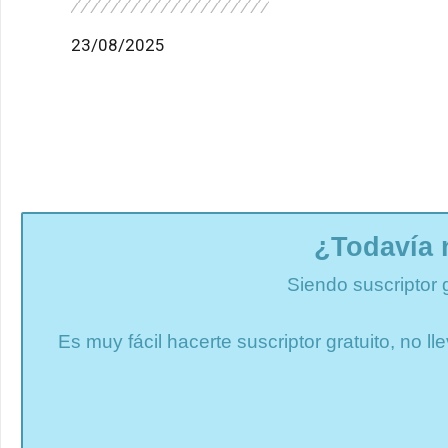
23/08/2025
¿Todavía 
Siendo suscriptor 
Es muy fácil hacerte suscriptor gratuito, no 