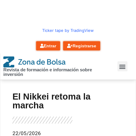
contenido
Ticker tape by TradingView
Entrar
Registrarse
Revista de formación e información sobre
inversión
El Nikkei retoma la
marcha
22/05/2026