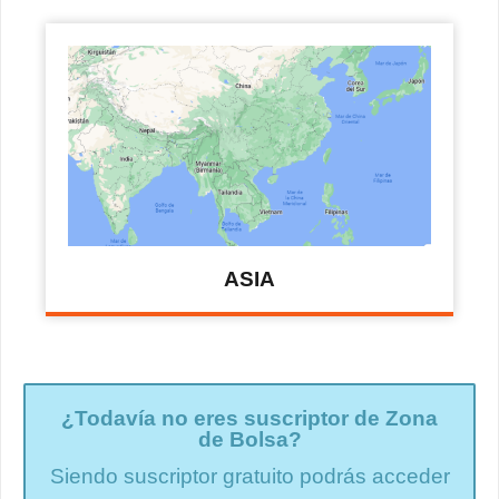
ASIA
¿Todavía no eres suscriptor de Zona
de Bolsa?
Siendo suscriptor gratuito podrás acceder