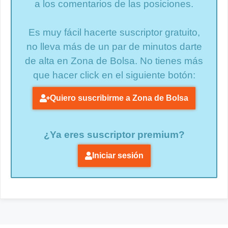
a los comentarios de las posiciones.
Es muy fácil hacerte suscriptor gratuito,
no lleva más de un par de minutos darte
de alta en Zona de Bolsa. No tienes más
que hacer click en el siguiente botón:
Quiero suscribirme a Zona de Bolsa
¿Ya eres suscriptor premium?
Iniciar sesión