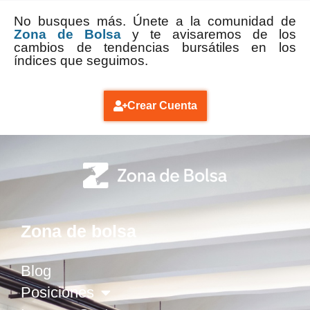
No busques más. Únete a la comunidad de
Zona de Bolsa
y te avisaremos de los
cambios de tendencias bursátiles en los
índices que seguimos.
Crear Cuenta
Zona de bolsa
Blog
Posiciones