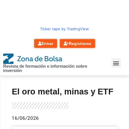
contenido
Ticker tape by TradingView
Entrar
Registrarse
Revista de formación e información sobre
inversión
El oro metal, minas y ETF
16/06/2026