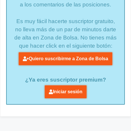
a los comentarios de las posiciones.
Es muy fácil hacerte suscriptor gratuito,
no lleva más de un par de minutos darte
de alta en Zona de Bolsa. No tienes más
que hacer click en el siguiente botón:
Quiero suscribirme a Zona de Bolsa
¿Ya eres suscriptor premium?
Iniciar sesión