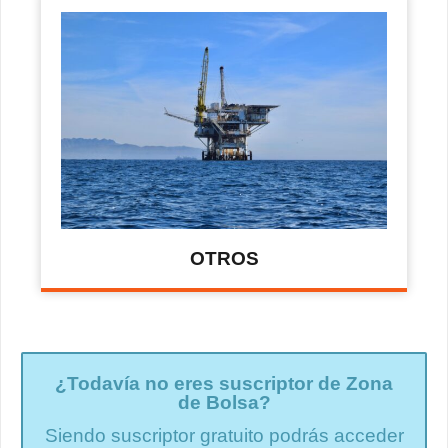
OTROS
¿Todavía no eres suscriptor de Zona
de Bolsa?
Siendo suscriptor gratuito podrás acceder