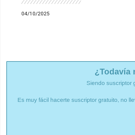
04/10/2025
¿Todavía 
Siendo suscriptor 
Es muy fácil hacerte suscriptor gratuito, no 