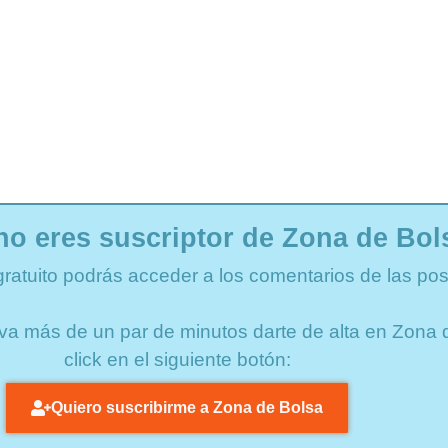
no eres suscriptor de Zona de Bol
gratuito podrás acceder a los comentarios de las pos
lleva más de un par de minutos darte de alta en Zon
click en el siguiente botón:
Quiero suscribirme a Zona de Bolsa