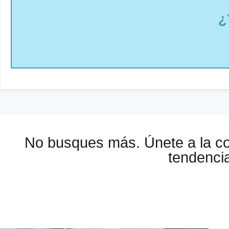
¿
No busques más. Únete a la 
tendencia