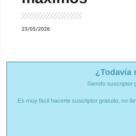
23/05/2026
¿Todavía 
Siendo suscriptor 
Es muy fácil hacerte suscriptor gratuito, no 