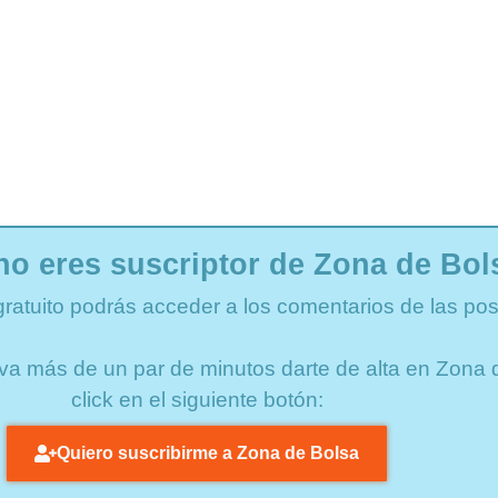
no eres suscriptor de Zona de Bol
gratuito podrás acceder a los comentarios de las pos
lleva más de un par de minutos darte de alta en Zon
click en el siguiente botón:
Quiero suscribirme a Zona de Bolsa