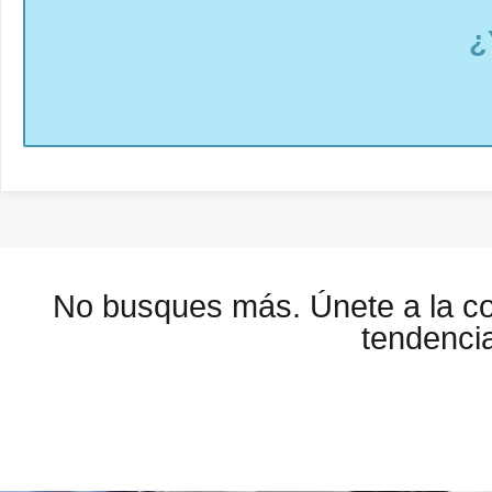
¿
No busques más. Únete a la 
tendencia