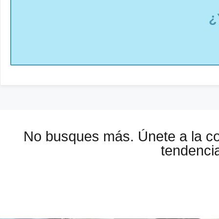
¿
No busques más. Únete a la 
tendencia