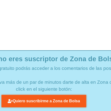
no eres suscriptor de Zona de Bol
gratuito podrás acceder a los comentarios de las pos
lleva más de un par de minutos darte de alta en Zon
click en el siguiente botón:
Quiero suscribirme a Zona de Bolsa