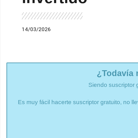
14/03/2026
¿Todavía 
Siendo suscriptor 
Es muy fácil hacerte suscriptor gratuito, no 