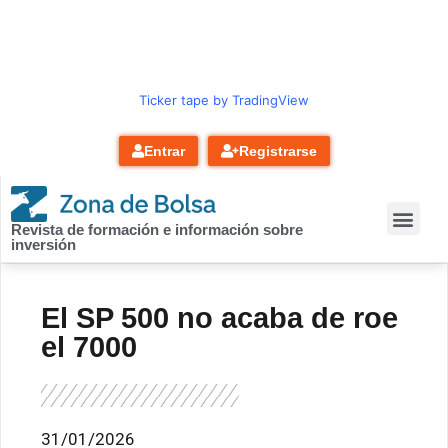
contenido
Ticker tape by TradingView
Entrar
Registrarse
Revista de formación e información sobre
inversión
El SP 500 no acaba de roe
el 7000
31/01/2026