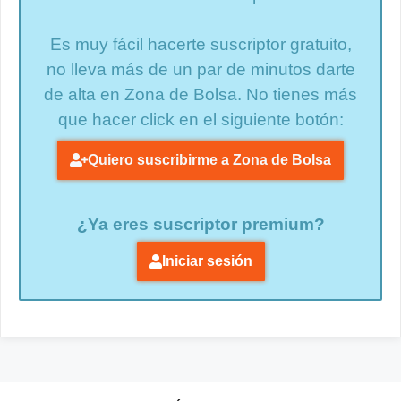
Es muy fácil hacerte suscriptor gratuito,
no lleva más de un par de minutos darte
de alta en Zona de Bolsa. No tienes más
que hacer click en el siguiente botón:
Quiero suscribirme a Zona de Bolsa
¿Ya eres suscriptor premium?
Iniciar sesión