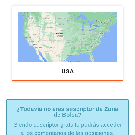
USA
¿Todavía no eres suscriptor de Zona
de Bolsa?
Siendo suscriptor gratuito podrás acceder
a los comentarios de las posiciones.