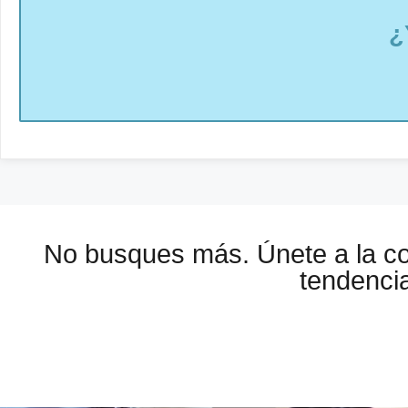
¿
No busques más. Únete a la 
tendencia