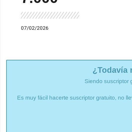
07/02/2026
¿Todavía 
Siendo suscriptor 
Es muy fácil hacerte suscriptor gratuito, no 