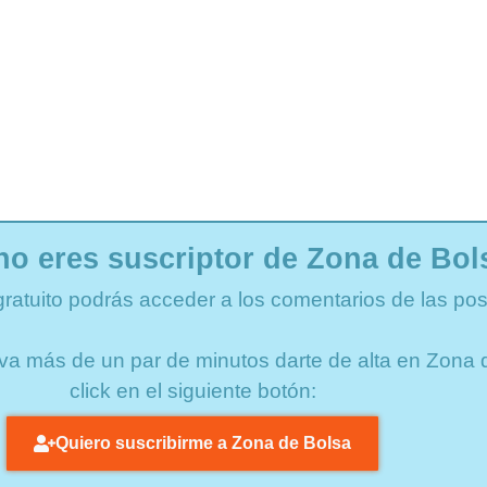
no eres suscriptor de Zona de Bol
gratuito podrás acceder a los comentarios de las pos
lleva más de un par de minutos darte de alta en Zon
click en el siguiente botón:
Quiero suscribirme a Zona de Bolsa