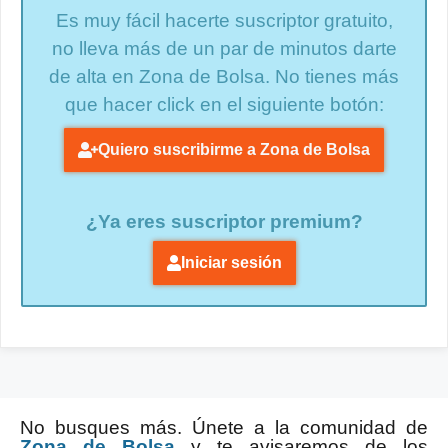
Es muy fácil hacerte suscriptor gratuito,
no lleva más de un par de minutos darte
de alta en Zona de Bolsa. No tienes más
que hacer click en el siguiente botón:
Quiero suscribirme a Zona de Bolsa
¿Ya eres suscriptor premium?
Iniciar sesión
No busques más. Únete a la comunidad de
Zona de Bolsa
y te avisaremos de los