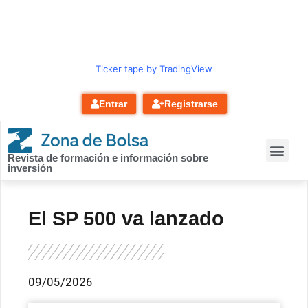
contenido
Ticker tape by TradingView
Entrar
Registrarse
Revista de formación e información sobre
inversión
El SP 500 va lanzado
09/05/2026