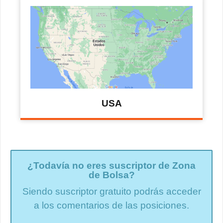
USA
¿Todavía no eres suscriptor de Zona
de Bolsa?
Siendo suscriptor gratuito podrás acceder
a los comentarios de las posiciones.