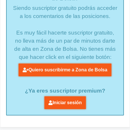
Siendo suscriptor gratuito podrás acceder
a los comentarios de las posiciones.
Es muy fácil hacerte suscriptor gratuito,
no lleva más de un par de minutos darte
de alta en Zona de Bolsa. No tienes más
que hacer click en el siguiente botón:
Quiero suscribirme a Zona de Bolsa
¿Ya eres suscriptor premium?
Iniciar sesión