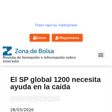
contenido
Ticker tape by TradingView
Entrar
Registrarse
Revista de formación e información sobre
inversión
El SP global 1200 necesita
ayuda en la caida
28/03/2026