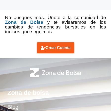
No busques más. Únete a la comunidad de
Zona de Bolsa
y te avisaremos de los
cambios de tendencias bursátiles en los
índices que seguimos.
Crear Cuenta
Zona de bolsa
Blog