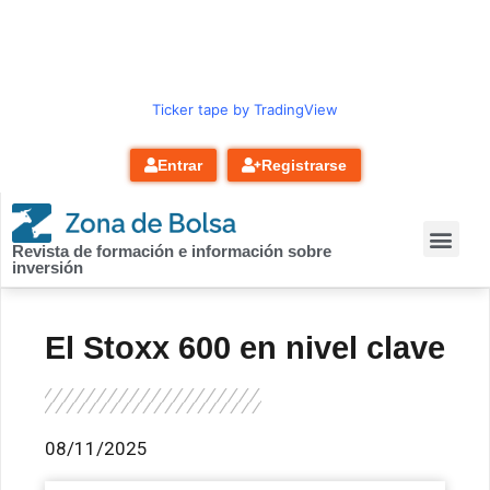
contenido
Ticker tape by TradingView
Entrar
Registrarse
Revista de formación e información sobre
inversión
El Stoxx 600 en nivel clave
08/11/2025