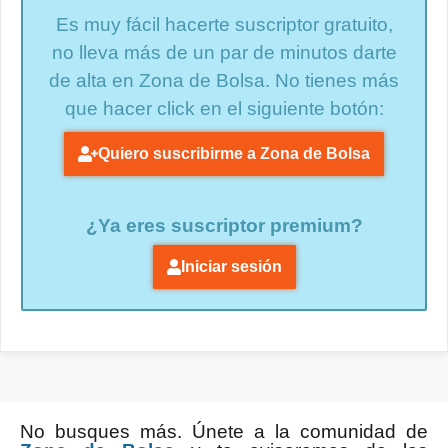
Es muy fácil hacerte suscriptor gratuito,
no lleva más de un par de minutos darte
de alta en Zona de Bolsa. No tienes más
que hacer click en el siguiente botón:
Quiero suscribirme a Zona de Bolsa
¿Ya eres suscriptor premium?
Iniciar sesión
No busques más. Únete a la comunidad de