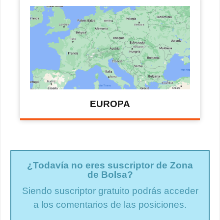
EUROPA
¿Todavía no eres suscriptor de Zona
de Bolsa?
Siendo suscriptor gratuito podrás acceder
a los comentarios de las posiciones.