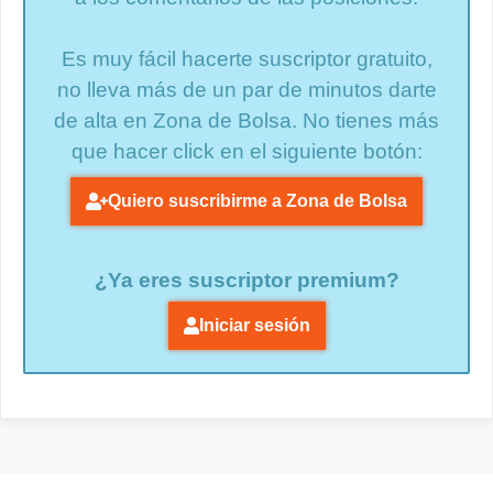
Es muy fácil hacerte suscriptor gratuito,
no lleva más de un par de minutos darte
de alta en Zona de Bolsa. No tienes más
que hacer click en el siguiente botón:
Quiero suscribirme a Zona de Bolsa
¿Ya eres suscriptor premium?
Iniciar sesión