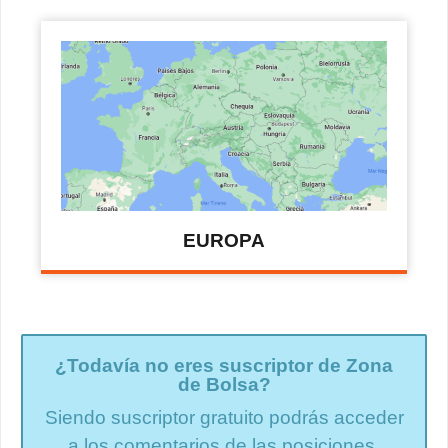
EUROPA
¿Todavía no eres suscriptor de Zona
de Bolsa?
Siendo suscriptor gratuito podrás acceder
a los comentarios de las posiciones.