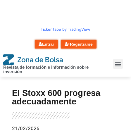
contenido
Ticker tape by TradingView
Entrar
Registrarse
Revista de formación e información sobre
inversión
El Stoxx 600 progresa
adecuadamente
21/02/2026