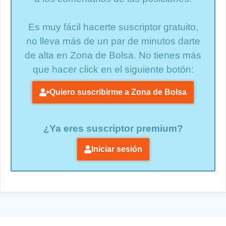
Es muy fácil hacerte suscriptor gratuito,
no lleva más de un par de minutos darte
de alta en Zona de Bolsa. No tienes más
que hacer click en el siguiente botón:
Quiero suscribirme a Zona de Bolsa
¿Ya eres suscriptor premium?
Iniciar sesión