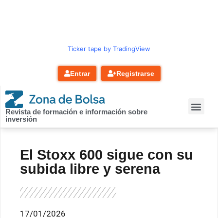
contenido
Ticker tape by TradingView
Entrar
Registrarse
Revista de formación e información sobre
inversión
El Stoxx 600 sigue con su
subida libre y serena
17/01/2026