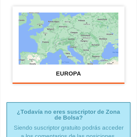
EUROPA
¿Todavía no eres suscriptor de Zona
de Bolsa?
Siendo suscriptor gratuito podrás acceder
a los comentarios de las posiciones.