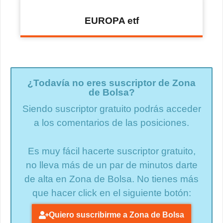
EUROPA etf
¿Todavía no eres suscriptor de Zona
de Bolsa?
Siendo suscriptor gratuito podrás acceder
a los comentarios de las posiciones.
Es muy fácil hacerte suscriptor gratuito,
no lleva más de un par de minutos darte
de alta en Zona de Bolsa. No tienes más
que hacer click en el siguiente botón:
Quiero suscribirme a Zona de Bolsa