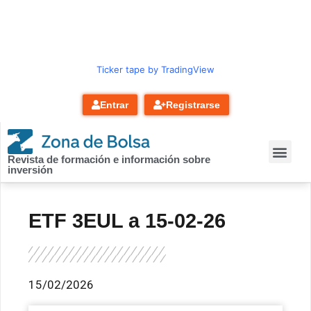
contenido
Ticker tape by TradingView
Entrar
Registrarse
Revista de formación e información sobre
inversión
ETF 3EUL a 15-02-26
15/02/2026