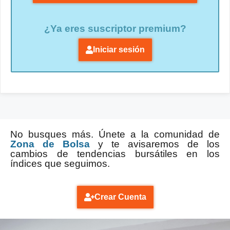
¿Ya eres suscriptor premium?
Iniciar sesión
No busques más. Únete a la comunidad de
Zona de Bolsa
y te avisaremos de los
cambios de tendencias bursátiles en los
índices que seguimos.
Crear Cuenta