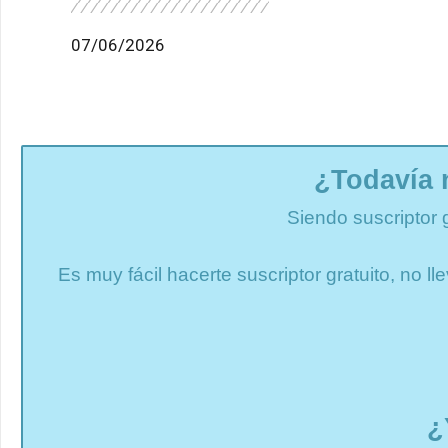
07/06/2026
¿Todavía 
Siendo suscriptor 
Es muy fácil hacerte suscriptor gratuito, no 
¿