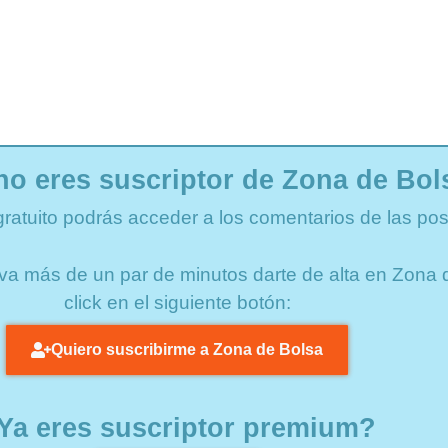
no eres suscriptor de Zona de Bol
gratuito podrás acceder a los comentarios de las pos
lleva más de un par de minutos darte de alta en Zon
click en el siguiente botón:
Quiero suscribirme a Zona de Bolsa
Ya eres suscriptor premium?