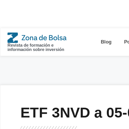
contenido
Blog
P
Revista de formación e
información sobre inversión
ETF 3NVD a 05-