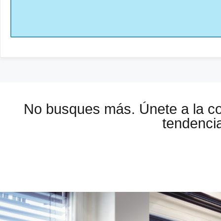
No busques más. Únete a la 
tendencia