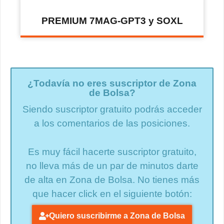
PREMIUM 7MAG-GPT3 y SOXL
¿Todavía no eres suscriptor de Zona
de Bolsa?
Siendo suscriptor gratuito podrás acceder
a los comentarios de las posiciones.
Es muy fácil hacerte suscriptor gratuito,
no lleva más de un par de minutos darte
de alta en Zona de Bolsa. No tienes más
que hacer click en el siguiente botón:
Quiero suscribirme a Zona de Bolsa