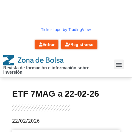
contenido
Ticker tape by TradingView
Entrar
Registrarse
Revista de formación e información sobre
inversión
ETF 7MAG a 22-02-26
22/02/2026