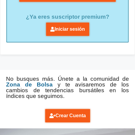
¿Ya eres suscriptor premium?
Iniciar sesión
No busques más. Únete a la comunidad de
Zona de Bolsa
y te avisaremos de los
cambios de tendencias bursátiles en los
índices que seguimos.
Crear Cuenta