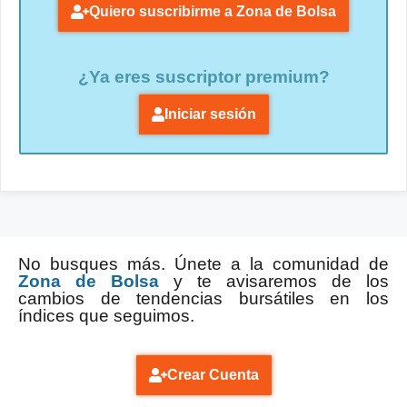
Quiero suscribirme a Zona de Bolsa
¿Ya eres suscriptor premium?
Iniciar sesión
No busques más. Únete a la comunidad de
Zona de Bolsa
y te avisaremos de los
cambios de tendencias bursátiles en los
índices que seguimos.
Crear Cuenta