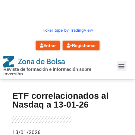
contenido
Ticker tape by TradingView
Entrar
Registrarse
Revista de formación e información sobre
inversión
ETF correlacionados al
Nasdaq a 13-01-26
13/01/2026