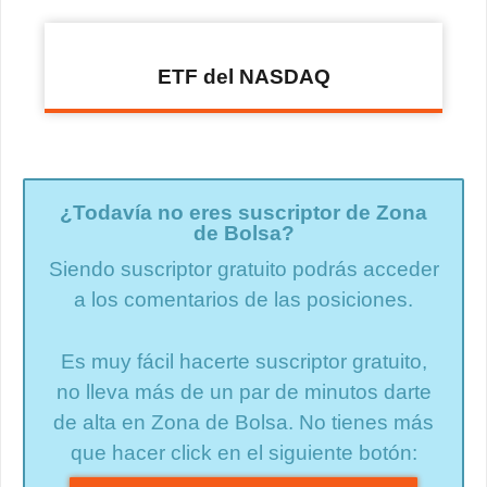
ETF del NASDAQ
¿Todavía no eres suscriptor de Zona
de Bolsa?
Siendo suscriptor gratuito podrás acceder
a los comentarios de las posiciones.
Es muy fácil hacerte suscriptor gratuito,
no lleva más de un par de minutos darte
de alta en Zona de Bolsa. No tienes más
que hacer click en el siguiente botón: