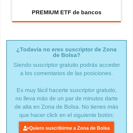
PREMIUM ETF de bancos
¿Todavía no eres suscriptor de Zona
de Bolsa?
Siendo suscriptor gratuito podrás acceder
a los comentarios de las posiciones.
Es muy fácil hacerte suscriptor gratuito,
no lleva más de un par de minutos darte
de alta en Zona de Bolsa. No tienes más
que hacer click en el siguiente botón:
Quiero suscribirme a Zona de Bolsa