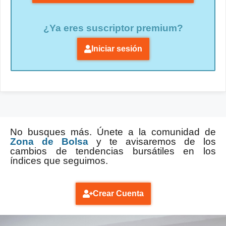
¿Ya eres suscriptor premium?
Iniciar sesión
No busques más. Únete a la comunidad de
Zona de Bolsa
y te avisaremos de los
cambios de tendencias bursátiles en los
índices que seguimos.
Crear Cuenta