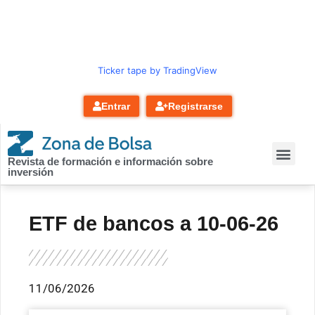
contenido
Ticker tape by TradingView
Entrar
Registrarse
Revista de formación e información sobre
inversión
ETF de bancos a 10-06-26
11/06/2026