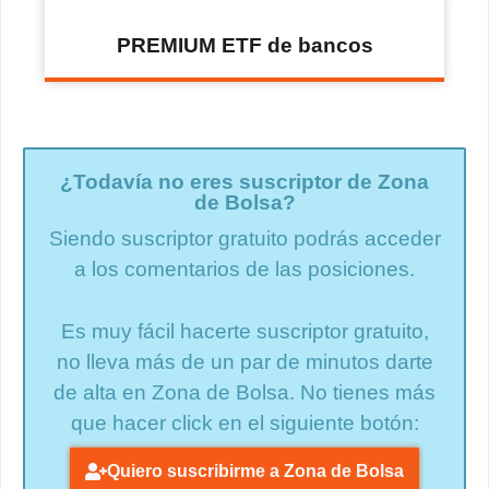
PREMIUM ETF de bancos
¿Todavía no eres suscriptor de Zona
de Bolsa?
Siendo suscriptor gratuito podrás acceder
a los comentarios de las posiciones.
Es muy fácil hacerte suscriptor gratuito,
no lleva más de un par de minutos darte
de alta en Zona de Bolsa. No tienes más
que hacer click en el siguiente botón:
Quiero suscribirme a Zona de Bolsa