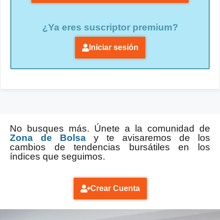
¿Ya eres suscriptor premium?
Iniciar sesión
No busques más. Únete a la comunidad de
Zona de Bolsa
y te avisaremos de los
cambios de tendencias bursátiles en los
índices que seguimos.
Crear Cuenta