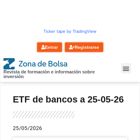
contenido
Ticker tape by TradingView
Entrar
Registrarse
Revista de formación e información sobre
inversión
ETF de bancos a 25-05-26
25/05/2026