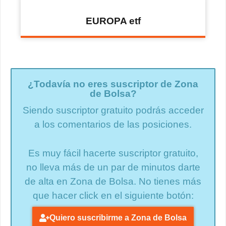
EUROPA etf
¿Todavía no eres suscriptor de Zona
de Bolsa?
Siendo suscriptor gratuito podrás acceder
a los comentarios de las posiciones.
Es muy fácil hacerte suscriptor gratuito,
no lleva más de un par de minutos darte
de alta en Zona de Bolsa. No tienes más
que hacer click en el siguiente botón:
Quiero suscribirme a Zona de Bolsa