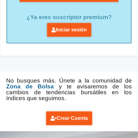
¿Ya eres suscriptor premium?
Iniciar sesión
No busques más. Únete a la comunidad de
Zona de Bolsa
y te avisaremos de los
cambios de tendencias bursátiles en los
índices que seguimos.
Crear Cuenta