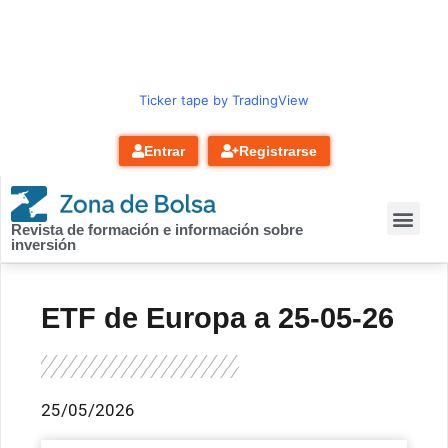
contenido
Ticker tape by TradingView
Entrar
Registrarse
Revista de formación e información sobre
inversión
ETF de Europa a 25-05-26
25/05/2026