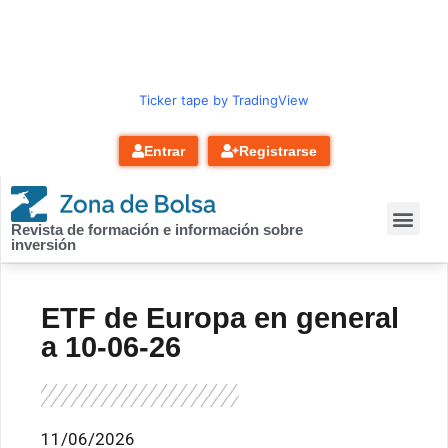
contenido
Ticker tape by TradingView
Entrar
Registrarse
Revista de formación e información sobre
inversión
ETF de Europa en general
a 10-06-26
11/06/2026