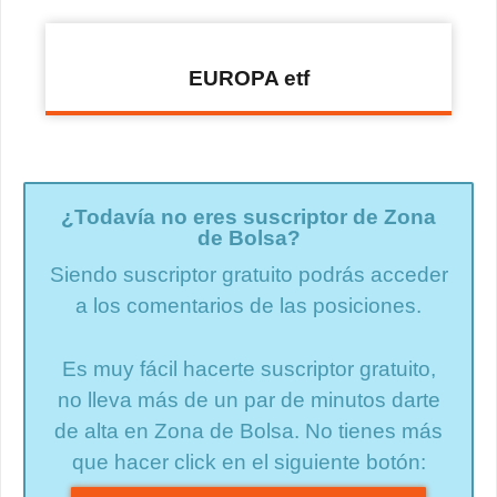
EUROPA etf
¿Todavía no eres suscriptor de Zona
de Bolsa?
Siendo suscriptor gratuito podrás acceder
a los comentarios de las posiciones.
Es muy fácil hacerte suscriptor gratuito,
no lleva más de un par de minutos darte
de alta en Zona de Bolsa. No tienes más
que hacer click en el siguiente botón: