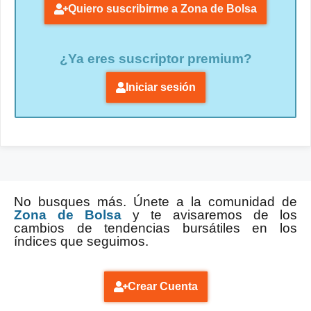
Quiero suscribirme a Zona de Bolsa
¿Ya eres suscriptor premium?
Iniciar sesión
No busques más. Únete a la comunidad de
Zona de Bolsa
y te avisaremos de los
cambios de tendencias bursátiles en los
índices que seguimos.
Crear Cuenta