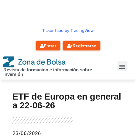
contenido
Ticker tape by TradingView
Entrar
Registrarse
Revista de formación e información sobre
inversión
ETF de Europa en general
a 22-06-26
23/06/2026