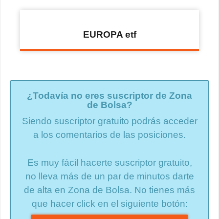
EUROPA etf
¿Todavía no eres suscriptor de Zona
de Bolsa?
Siendo suscriptor gratuito podrás acceder
a los comentarios de las posiciones.
Es muy fácil hacerte suscriptor gratuito,
no lleva más de un par de minutos darte
de alta en Zona de Bolsa. No tienes más
que hacer click en el siguiente botón: