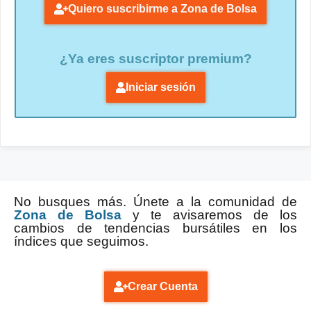
Quiero suscribirme a Zona de Bolsa
¿Ya eres suscriptor premium?
Iniciar sesión
No busques más. Únete a la comunidad de
Zona de Bolsa
y te avisaremos de los
cambios de tendencias bursátiles en los
índices que seguimos.
Crear Cuenta