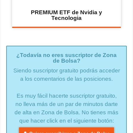
PREMIUM ETF de Nvidia y
Tecnologia
¿Todavía no eres suscriptor de Zona
de Bolsa?
Siendo suscriptor gratuito podrás acceder
a los comentarios de las posiciones.
Es muy fácil hacerte suscriptor gratuito,
no lleva más de un par de minutos darte
de alta en Zona de Bolsa. No tienes más
que hacer click en el siguiente botón: