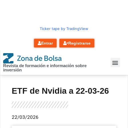
contenido
Ticker tape by TradingView
Entrar
Registrarse
Revista de formación e información sobre
inversión
ETF de Nvidia a 22-03-26
22/03/2026