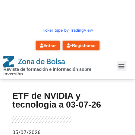
contenido
Ticker tape by TradingView
Entrar
Registrarse
Revista de formación e información sobre
inversión
ETF de NVIDIA y
tecnologia a 03-07-26
05/07/2026