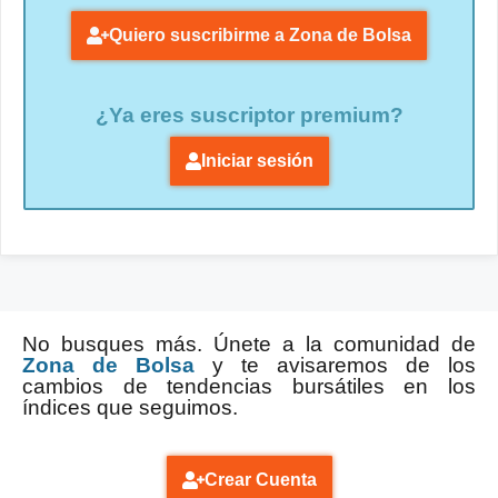
Quiero suscribirme a Zona de Bolsa
¿Ya eres suscriptor premium?
Iniciar sesión
No busques más. Únete a la comunidad de
Zona de Bolsa
y te avisaremos de los
cambios de tendencias bursátiles en los
índices que seguimos.
Crear Cuenta