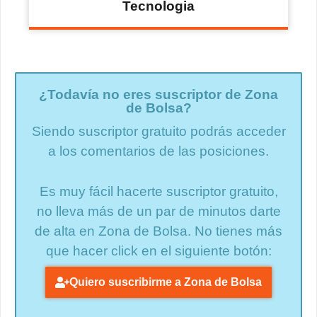
Tecnologia
¿Todavía no eres suscriptor de Zona
de Bolsa?
Siendo suscriptor gratuito podrás acceder
a los comentarios de las posiciones.
Es muy fácil hacerte suscriptor gratuito,
no lleva más de un par de minutos darte
de alta en Zona de Bolsa. No tienes más
que hacer click en el siguiente botón:
Quiero suscribirme a Zona de Bolsa