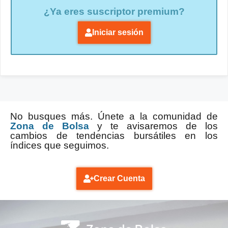
¿Ya eres suscriptor premium?
Iniciar sesión
No busques más. Únete a la comunidad de
Zona de Bolsa
y te avisaremos de los
cambios de tendencias bursátiles en los
índices que seguimos.
Crear Cuenta