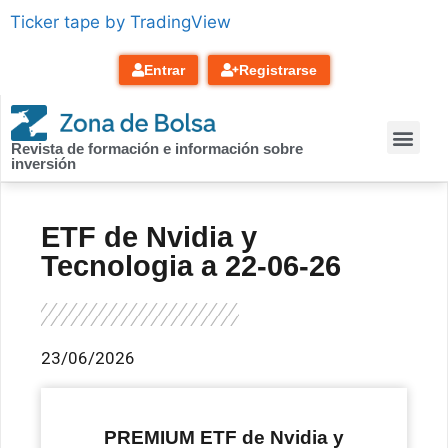
contenido
Ticker tape by TradingView
Entrar
Registrarse
Revista de formación e información sobre
inversión
ETF de Nvidia y
Tecnologia a 22-06-26
23/06/2026
PREMIUM ETF de Nvidia y