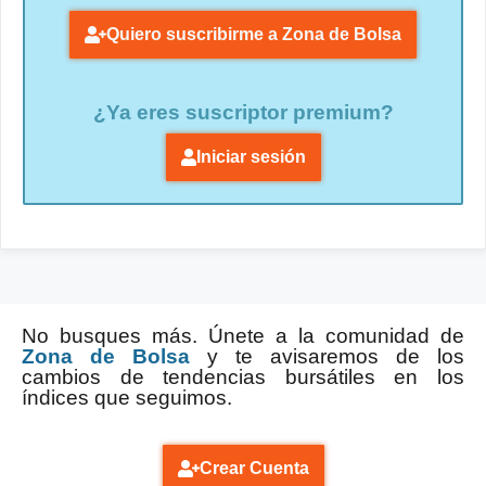
Quiero suscribirme a Zona de Bolsa
¿Ya eres suscriptor premium?
Iniciar sesión
No busques más. Únete a la comunidad de
Zona de Bolsa
y te avisaremos de los
cambios de tendencias bursátiles en los
índices que seguimos.
Crear Cuenta