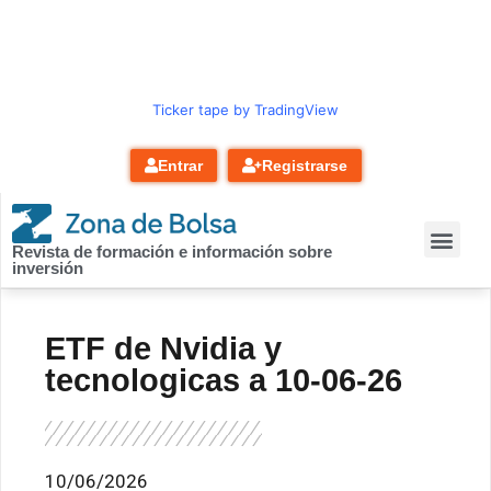
contenido
Ticker tape by TradingView
Entrar
Registrarse
Revista de formación e información sobre
inversión
ETF de Nvidia y
tecnologicas a 10-06-26
10/06/2026