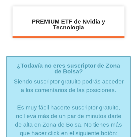
PREMIUM ETF de Nvidia y
Tecnologia
¿Todavía no eres suscriptor de Zona
de Bolsa?
Siendo suscriptor gratuito podrás acceder
a los comentarios de las posiciones.
Es muy fácil hacerte suscriptor gratuito,
no lleva más de un par de minutos darte
de alta en Zona de Bolsa. No tienes más
que hacer click en el siguiente botón: